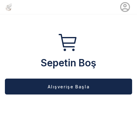
Sepetin Boş
Alışverişe Başla